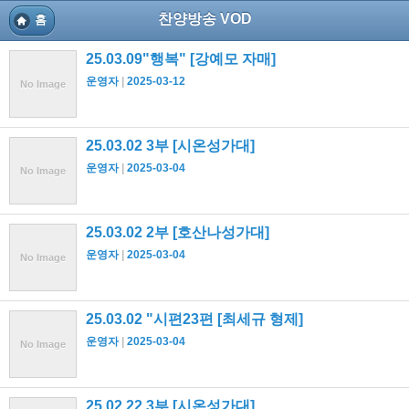
찬양방송 VOD
홈
25.03.09"행복" [강예모 자매]
운영자
2025-03-12
No Image
25.03.02 3부 [시온성가대]
운영자
2025-03-04
No Image
25.03.02 2부 [호산나성가대]
운영자
2025-03-04
No Image
25.03.02 "시편23편 [최세규 형제]
운영자
2025-03-04
No Image
25.02.22 3부 [시온성가대]