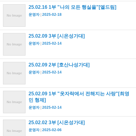
25.02.16 1부 "나의 모든 행실을"[엘드림]
운영자
2025-02-18
No Image
25.02.09 3부 [시온성가대]
운영자
2025-02-14
No Image
25.02.09 2부 [호산나성가대]
운영자
2025-02-14
No Image
25.02.09 1부 "옷자락에서 전해지는 사랑"[최영
민 형제]
No Image
운영자
2025-02-14
25.02.02 3부 [시온성가대]
운영자
2025-02-06
No Image