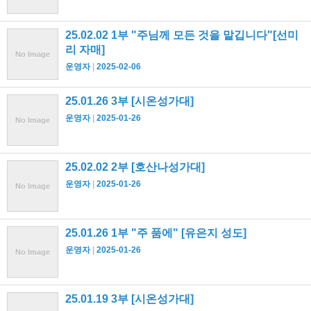
25.02.02 1부 "주님께 모든 것을 맡깁니다"[선미
리 자매]
No Image
운영자
2025-02-06
25.01.26 3부 [시온성가대]
운영자
2025-01-26
No Image
25.02.02 2부 [호산나성가대]
운영자
2025-01-26
No Image
25.01.26 1부 "주 품에" [유은지 성도]
운영자
2025-01-26
No Image
25.01.19 3부 [시온성가대]