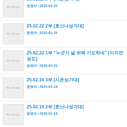
운영자
2025-02-25
No Image
25.02.22 2부 [호산나성가대]
운영자
2025-02-25
No Image
25.02.22 1부 "누군가 널 위해 기도하네" [이지연
성도]
No Image
운영자
2025-02-25
25.02.16 3부 [시온성가대]
운영자
2025-02-18
No Image
25.02.16 2부 [호산나성가대]
운영자
2025-02-18
No Image