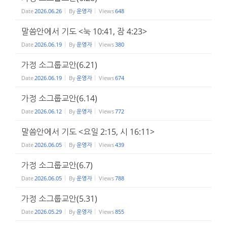
Date
2026.06.26
By
운영자
Views
648
말씀안에서 기도 <눅 10:41, 잠 4:23>
Date
2026.06.19
By
운영자
Views
380
가정 소그룹교안(6.21)
Date
2026.06.19
By
운영자
Views
674
가정 소그룹교안(6.14)
Date
2026.06.12
By
운영자
Views
772
말씀안에서 기도 <요일 2:15, 시 16:11>
Date
2026.06.05
By
운영자
Views
439
가정 소그룹교안(6.7)
Date
2026.06.05
By
운영자
Views
788
가정 소그룹교안(5.31)
Date
2026.05.29
By
운영자
Views
855