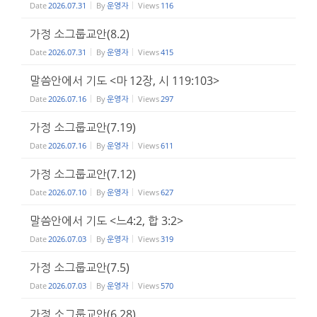
Date
2026.07.31
By
운영자
Views
116
가정 소그룹교안(8.2)
Date
2026.07.31
By
운영자
Views
415
말씀안에서 기도 <마 12장, 시 119:103>
Date
2026.07.16
By
운영자
Views
297
가정 소그룹교안(7.19)
Date
2026.07.16
By
운영자
Views
611
가정 소그룹교안(7.12)
Date
2026.07.10
By
운영자
Views
627
말씀안에서 기도 <느4:2, 합 3:2>
Date
2026.07.03
By
운영자
Views
319
가정 소그룹교안(7.5)
Date
2026.07.03
By
운영자
Views
570
가정 소그룹교안(6.28)