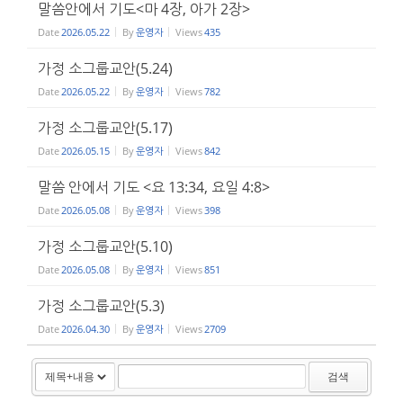
말씀안에서 기도<마 4장, 아가 2장>
Date
2026.05.22
By
운영자
Views
435
가정 소그룹교안(5.24)
Date
2026.05.22
By
운영자
Views
782
가정 소그룹교안(5.17)
Date
2026.05.15
By
운영자
Views
842
말씀 안에서 기도 <요 13:34, 요일 4:8>
Date
2026.05.08
By
운영자
Views
398
가정 소그룹교안(5.10)
Date
2026.05.08
By
운영자
Views
851
가정 소그룹교안(5.3)
Date
2026.04.30
By
운영자
Views
2709
검색