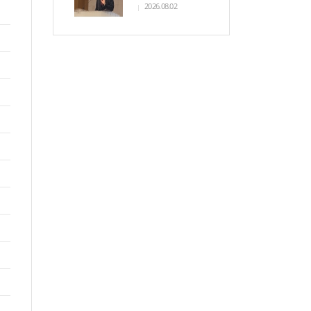
2026.08.02