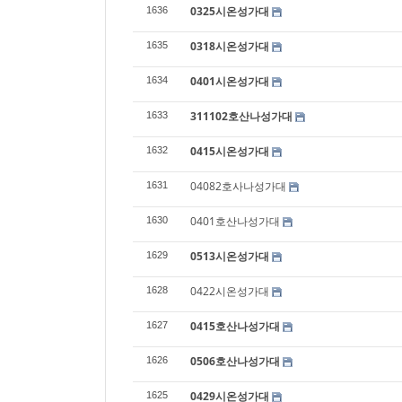
0325시온성가대
1636
0318시온성가대
1635
0401시온성가대
1634
311102호산나성가대
1633
0415시온성가대
1632
04082호사나성가대
1631
0401호산나성가대
1630
0513시온성가대
1629
0422시온성가대
1628
0415호산나성가대
1627
0506호산나성가대
1626
0429시온성가대
1625