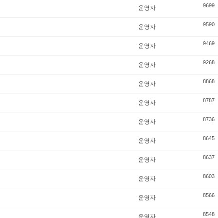
9699
운영자
9590
운영자
9469
운영자
9268
운영자
8868
운영자
8787
운영자
8736
운영자
8645
운영자
8637
운영자
8603
운영자
8566
운영자
8548
운영자