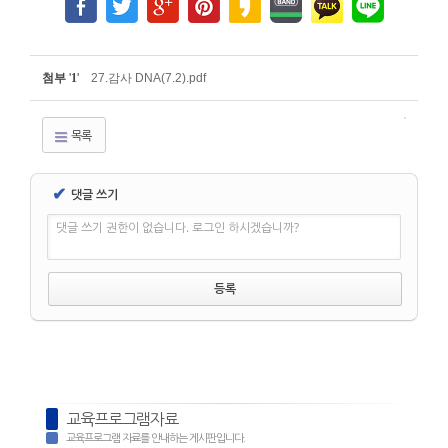
첨부
'
1
'
27.감사 DNA(7.2).pdf
목록
✔
댓글 쓰기
댓글 쓰기 권한이 없습니다. 로그인 하시겠습니까?
교육프로그램자료
교육프로그램 자료를 안내하는 게시판입니다.