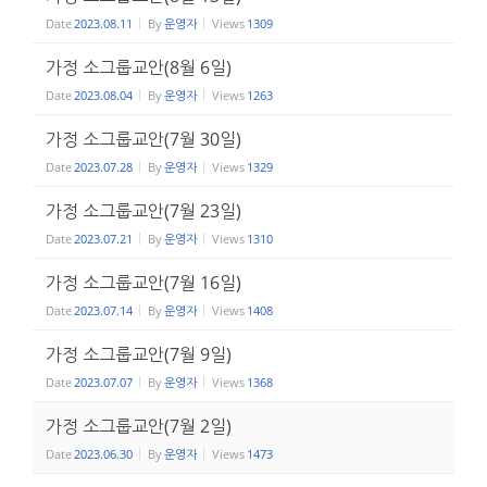
Date
2023.08.11
By
운영자
Views
1309
가정 소그룹교안(8월 6일)
Date
2023.08.04
By
운영자
Views
1263
가정 소그룹교안(7월 30일)
Date
2023.07.28
By
운영자
Views
1329
가정 소그룹교안(7월 23일)
Date
2023.07.21
By
운영자
Views
1310
가정 소그룹교안(7월 16일)
Date
2023.07.14
By
운영자
Views
1408
가정 소그룹교안(7월 9일)
Date
2023.07.07
By
운영자
Views
1368
가정 소그룹교안(7월 2일)
Date
2023.06.30
By
운영자
Views
1473