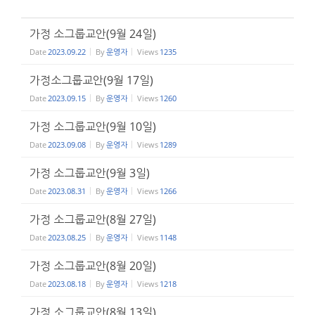
가정 소그룹교안(9월 24일)
Date
2023.09.22
By
운영자
Views
1235
가정소그룹교안(9월 17일)
Date
2023.09.15
By
운영자
Views
1260
가정 소그룹교안(9월 10일)
Date
2023.09.08
By
운영자
Views
1289
가정 소그룹교안(9월 3일)
Date
2023.08.31
By
운영자
Views
1266
가정 소그룹교안(8월 27일)
Date
2023.08.25
By
운영자
Views
1148
가정 소그룹교안(8월 20일)
Date
2023.08.18
By
운영자
Views
1218
가정 소그룹교안(8월 13일)