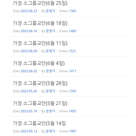
가정 소그룹교안(6월 25일)
Date
2023.06.23
By
운영자
Views
1305
가정 소그룹교안(6월 18일)
Date
2023.06.16
By
운영자
Views
1400
가정 소그룹교안(6월 11일)
Date
2023.06.09
By
운영자
Views
1521
가정 소그룹교안(6월 4일)
Date
2023.06.02
By
운영자
Views
1417
가정 소그룹교안(5월 28일)
Date
2023.05.26
By
운영자
Views
1343
가정 소그룹교안(5월 21일)
Date
2023.05.18
By
운영자
Views
1455
가정 소그룹교안(5월 14일
Date
2023.05.12
By
운영자
Views
1407