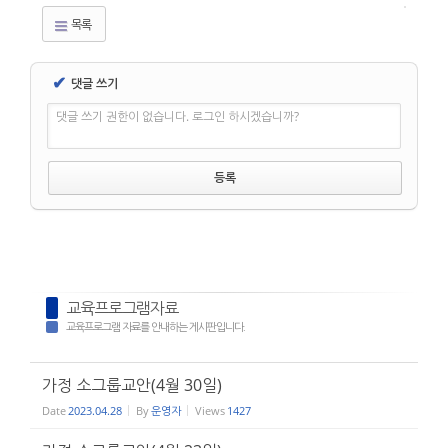
목록
✔
댓글 쓰기
댓글 쓰기 권한이 없습니다. 로그인 하시겠습니까?
교육프로그램자료
교육프로그램 자료를 안내하는 게시판입니다.
가정 소그룹교안(4월 30일)
Date
2023.04.28
By
운영자
Views
1427