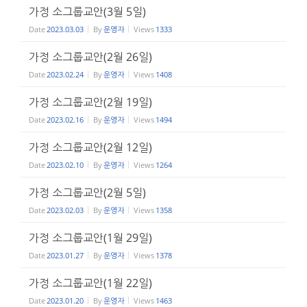
가정 소그룹교안(3월 5일)
Date
2023.03.03
By
운영자
Views
1333
가정 소그룹교안(2월 26일)
Date
2023.02.24
By
운영자
Views
1408
가정 소그룹교안(2월 19일)
Date
2023.02.16
By
운영자
Views
1494
가정 소그룹교안(2월 12일)
Date
2023.02.10
By
운영자
Views
1264
가정 소그룹교안(2월 5일)
Date
2023.02.03
By
운영자
Views
1358
가정 소그룹교안(1월 29일)
Date
2023.01.27
By
운영자
Views
1378
가정 소그룹교안(1월 22일)
Date
2023.01.20
By
운영자
Views
1463