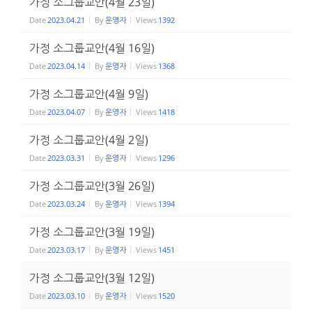
가정 소그룹교안(4월 23일)
Date
2023.04.21
By
운영자
Views
1392
가정 소그룹교안(4월 16일)
Date
2023.04.14
By
운영자
Views
1368
가정 소그룹교안(4월 9일)
Date
2023.04.07
By
운영자
Views
1418
가정 소그룹교안(4월 2일)
Date
2023.03.31
By
운영자
Views
1296
가정 소그룹교안(3월 26일)
Date
2023.03.24
By
운영자
Views
1394
가정 소그룹교안(3월 19일)
Date
2023.03.17
By
운영자
Views
1451
가정 소그룹교안(3월 12일)
Date
2023.03.10
By
운영자
Views
1520