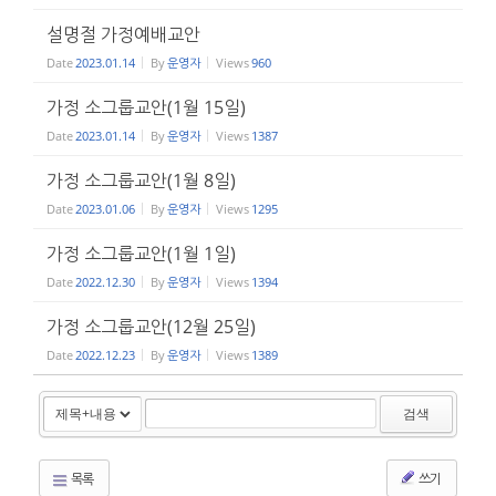
설명절 가정예배교안
Date
2023.01.14
By
운영자
Views
960
가정 소그룹교안(1월 15일)
Date
2023.01.14
By
운영자
Views
1387
가정 소그룹교안(1월 8일)
Date
2023.01.06
By
운영자
Views
1295
가정 소그룹교안(1월 1일)
Date
2022.12.30
By
운영자
Views
1394
가정 소그룹교안(12월 25일)
Date
2022.12.23
By
운영자
Views
1389
검색
목록
쓰기