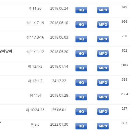
849
히11:20
2018.06.24
956
히11:17-19
2018.06.10
760
히11:13-16
2018.06.03
 말미암아
802
히11:11-12
2018.05.20
1103
히 12:1-3
2018.01.14
318
히 12:1-2
24.12.22
2624
히 11:4
2018.01.28
267
히 10:24-25
25.06.01
"
357
행9:5
2022.01.30