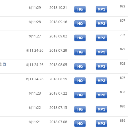
872
히11:29
2018.10.21
807
히11:28
2018.09.16
797
히11:27
2018.09.02
879
히11:24-26
2018.07.29
음
802
히11:24-26
2018.08.05
807
히11:24-26
2018.08.19
853
히11:23
2018.07.22
828
히11:22
2018.07.15
859
히11:21
2018.07.08