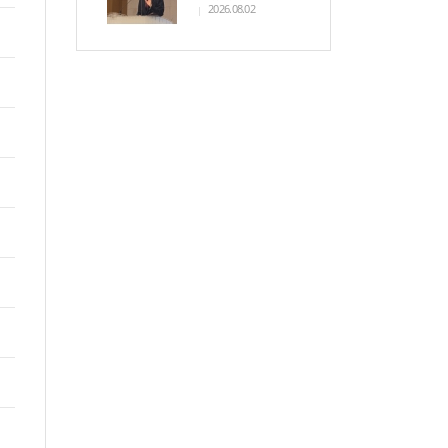
2026.08.02