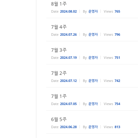
8월 1주
Date
2024.08.02
By
운영자
Views
765
7월 4주
Date
2024.07.26
By
운영자
Views
796
7월 3주
Date
2024.07.19
By
운영자
Views
751
7월 2주
Date
2024.07.12
By
운영자
Views
742
7월 1주
Date
2024.07.05
By
운영자
Views
754
6월 5주
Date
2024.06.28
By
운영자
Views
813