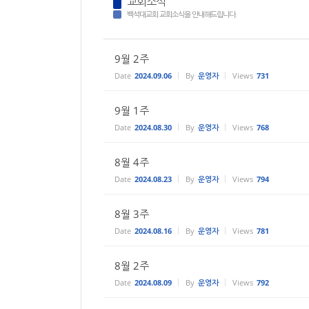
교회소식
백석대교회 교회소식을 안내해드립니다.
9월 2주
Date
2024.09.06
By
운영자
Views
731
9월 1주
Date
2024.08.30
By
운영자
Views
768
8월 4주
Date
2024.08.23
By
운영자
Views
794
8월 3주
Date
2024.08.16
By
운영자
Views
781
8월 2주
Date
2024.08.09
By
운영자
Views
792