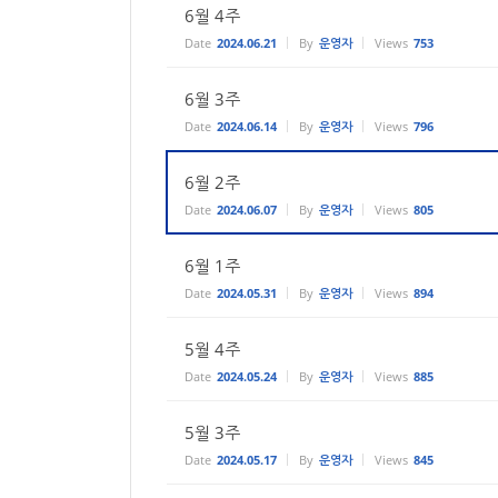
6월 4주
Date
2024.06.21
By
운영자
Views
753
6월 3주
Date
2024.06.14
By
운영자
Views
796
6월 2주
Date
2024.06.07
By
운영자
Views
805
6월 1주
Date
2024.05.31
By
운영자
Views
894
5월 4주
Date
2024.05.24
By
운영자
Views
885
5월 3주
Date
2024.05.17
By
운영자
Views
845