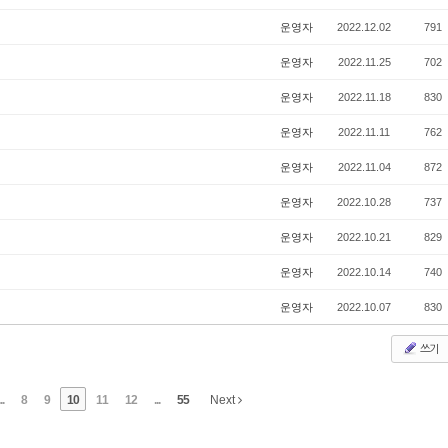
운영자
2022.12.02
791
운영자
2022.11.25
702
운영자
2022.11.18
830
운영자
2022.11.11
762
운영자
2022.11.04
872
운영자
2022.10.28
737
운영자
2022.10.21
829
운영자
2022.10.14
740
운영자
2022.10.07
830
쓰기
..
8
9
10
11
12
...
55
Next