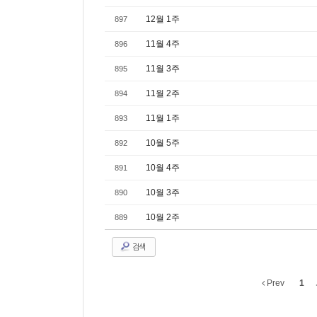
12월 1주
897
11월 4주
896
11월 3주
895
11월 2주
894
11월 1주
893
10월 5주
892
10월 4주
891
10월 3주
890
10월 2주
889
검색
Prev
1
.