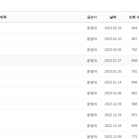
제목
글쓴이
날짜
조회 
운영자
2023.02.16
904
운영자
2023.02.10
887
운영자
2023.02.03
782
운영자
2023.01.27
838
운영자
2023.01.20
781
운영자
2023.01.14
846
운영자
2023.01.06
892
운영자
2022.12.29
908
운영자
2022.12.23
871
운영자
2022.12.16
849
운영자
2022.12.09
771