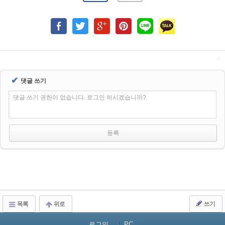
✔
댓글 쓰기
댓글 쓰기 권한이 없습니다. 로그인 하시겠습니까?
목록
위로
쓰기
로그인...
PC