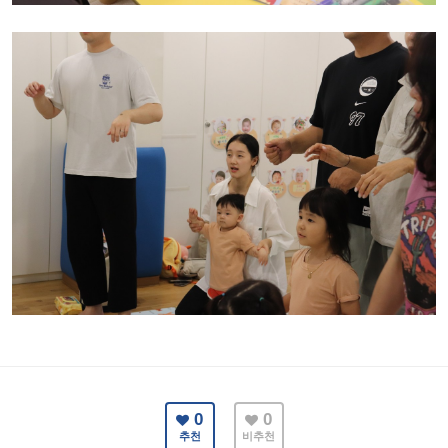
0
0
추천
비추천