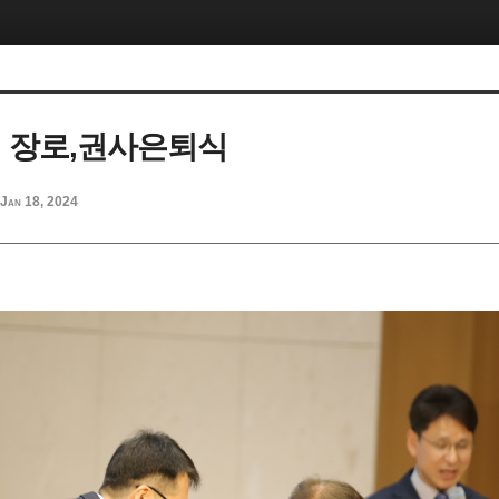
1일 장로,권사은퇴식
Jan 18, 2024