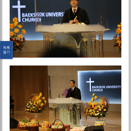
목록
열기