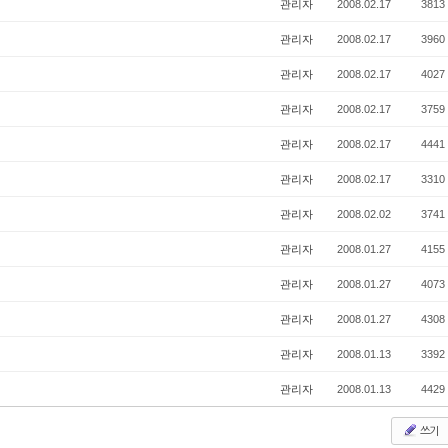
관리자
2008.02.17
3813
관리자
2008.02.17
3960
관리자
2008.02.17
4027
관리자
2008.02.17
3759
관리자
2008.02.17
4441
관리자
2008.02.17
3310
관리자
2008.02.02
3741
관리자
2008.01.27
4155
관리자
2008.01.27
4073
관리자
2008.01.27
4308
관리자
2008.01.13
3392
관리자
2008.01.13
4429
쓰기