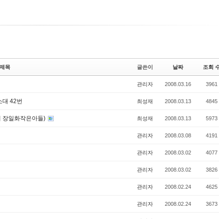
제목
글쓴이
날짜
조회 
관리자
2008.03.16
3961
대 42번
최성재
2008.03.13
4845
성재 장일화작은아들)
최성재
2008.03.13
5973
관리자
2008.03.08
4191
관리자
2008.03.02
4077
관리자
2008.03.02
3826
관리자
2008.02.24
4625
관리자
2008.02.24
3673