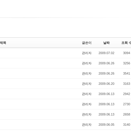
제목
글쓴이
날짜
조회 
관리자
2009.07.02
3094
관리자
2009.06.26
3256
관리자
2009.06.26
3541
관리자
2009.06.20
3163
관리자
2009.06.13
2942
관리자
2009.06.13
2730
관리자
2009.06.13
2658
관리자
2009.06.05
3140