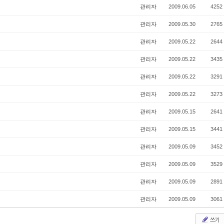
관리자
2009.06.05
4252
관리자
2009.05.30
2765
관리자
2009.05.22
2644
관리자
2009.05.22
3435
관리자
2009.05.22
3291
관리자
2009.05.22
3273
관리자
2009.05.15
2641
관리자
2009.05.15
3441
관리자
2009.05.09
3452
관리자
2009.05.09
3529
관리자
2009.05.09
2891
관리자
2009.05.09
3061
쓰기