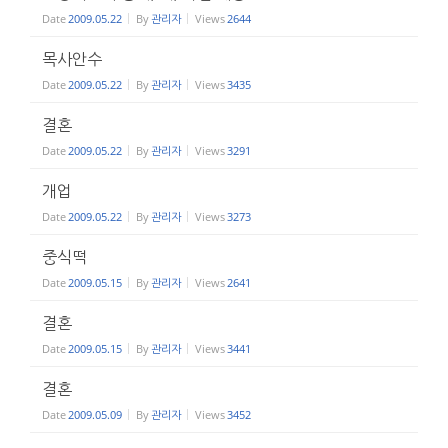
Date
2009.05.22
By
관리자
Views
2644
목사안수
Date
2009.05.22
By
관리자
Views
3435
결혼
Date
2009.05.22
By
관리자
Views
3291
개업
Date
2009.05.22
By
관리자
Views
3273
중식떡
Date
2009.05.15
By
관리자
Views
2641
결혼
Date
2009.05.15
By
관리자
Views
3441
결혼
Date
2009.05.09
By
관리자
Views
3452