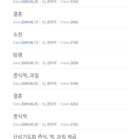
Date
2009.06.20
By
관리자
Views
3163
결혼
Date
2009.06.13
By
관리자
Views
2942
소천
Date
2009.06.13
By
관리자
Views
2730
임명
Date
2009.06.13
By
관리자
Views
2658
중식떡, 과일
Date
2009.06.05
By
관리자
Views
3140
결혼
Date
2009.06.05
By
관리자
Views
4252
중식떡
Date
2009.05.30
By
관리자
Views
2765
산상기도회 중식, 떡, 과일 제공