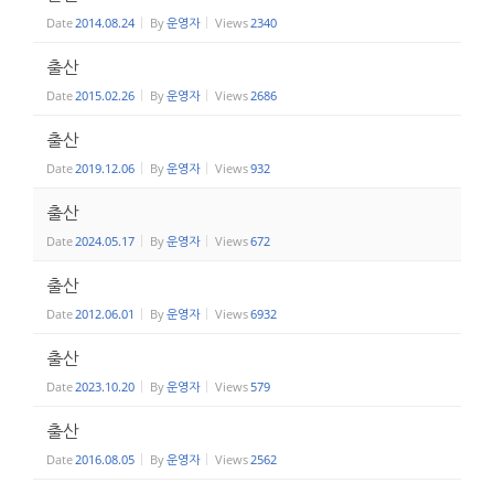
Date
2014.08.24
By
운영자
Views
2340
출산
Date
2015.02.26
By
운영자
Views
2686
출산
Date
2019.12.06
By
운영자
Views
932
출산
Date
2024.05.17
By
운영자
Views
672
출산
Date
2012.06.01
By
운영자
Views
6932
출산
Date
2023.10.20
By
운영자
Views
579
출산
Date
2016.08.05
By
운영자
Views
2562