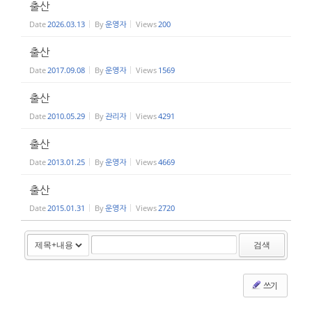
출산
Date
2026.03.13
By
운영자
Views
200
출산
Date
2017.09.08
By
운영자
Views
1569
출산
Date
2010.05.29
By
관리자
Views
4291
출산
Date
2013.01.25
By
운영자
Views
4669
출산
Date
2015.01.31
By
운영자
Views
2720
검색
쓰기