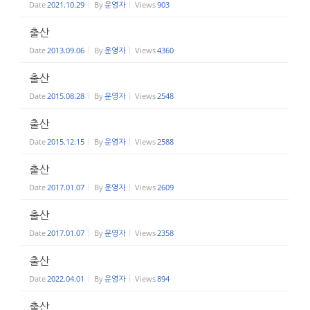
Date
2021.10.29
By
운영자
Views
903
출산
Date
2013.09.06
By
운영자
Views
4360
출산
Date
2015.08.28
By
운영자
Views
2548
출산
Date
2015.12.15
By
운영자
Views
2588
출산
Date
2017.01.07
By
운영자
Views
2609
출산
Date
2017.01.07
By
운영자
Views
2358
출산
Date
2022.04.01
By
운영자
Views
894
출산