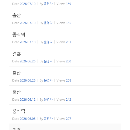
Date
2026.07.10
By
운영자
Views
189
출산
Date
2026.07.10
By
운영자
Views
185
중식떡
Date
2026.07.10
By
운영자
Views
207
결혼
Date
2026.06.26
By
운영자
Views
200
출산
Date
2026.06.26
By
운영자
Views
208
출산
Date
2026.06.12
By
운영자
Views
242
중식떡
Date
2026.06.05
By
운영자
Views
207