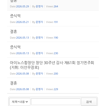
결혼
Date
2026.05.29
By
운영자
Views
264
중식떡
Date
2026.05.21
By
운영자
Views
191
결혼
Date
2026.05.13
By
운영자
Views
190
중식떡
Date
2026.05.13
By
운영자
Views
230
아이노스합창단 창단 30주년 감사 제61회 정기연주회
(지휘: 이선우장로)
Date
2026.05.08
By
운영자
Views
200
결혼
Date
2026.05.08
By
운영자
Views
229
검색