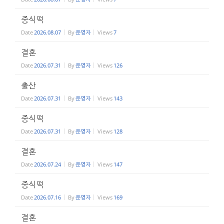
중식떡
Date
2026.08.07
By
운영자
Views
7
결혼
Date
2026.07.31
By
운영자
Views
126
출산
Date
2026.07.31
By
운영자
Views
143
중식떡
Date
2026.07.31
By
운영자
Views
128
결혼
Date
2026.07.24
By
운영자
Views
147
중식떡
Date
2026.07.16
By
운영자
Views
169
결혼