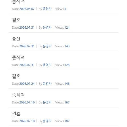
중식떡
Date
2026.08.07
By
운영자
Views
5
결혼
Date
2026.07.31
By
운영자
Views
124
출산
Date
2026.07.31
By
운영자
Views
140
중식떡
Date
2026.07.31
By
운영자
Views
128
결혼
Date
2026.07.24
By
운영자
Views
146
중식떡
Date
2026.07.16
By
운영자
Views
167
결혼
Date
2026.07.10
By
운영자
Views
187