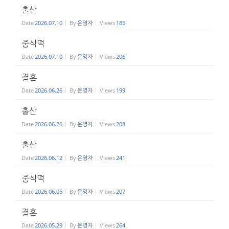
출산
Date
2026.07.10
By
운영자
Views
185
중식떡
Date
2026.07.10
By
운영자
Views
206
결혼
Date
2026.06.26
By
운영자
Views
199
출산
Date
2026.06.26
By
운영자
Views
208
출산
Date
2026.06.12
By
운영자
Views
241
중식떡
Date
2026.06.05
By
운영자
Views
207
결혼
Date
2026.05.29
By
운영자
Views
264