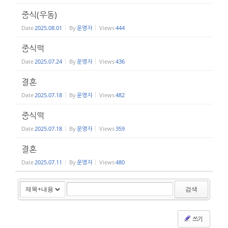
중식(우동)
Date
2025.08.01
By
운영자
Views
444
중식떡
Date
2025.07.24
By
운영자
Views
436
결혼
Date
2025.07.18
By
운영자
Views
482
중식떡
Date
2025.07.18
By
운영자
Views
359
결혼
Date
2025.07.11
By
운영자
Views
480
검색
쓰기