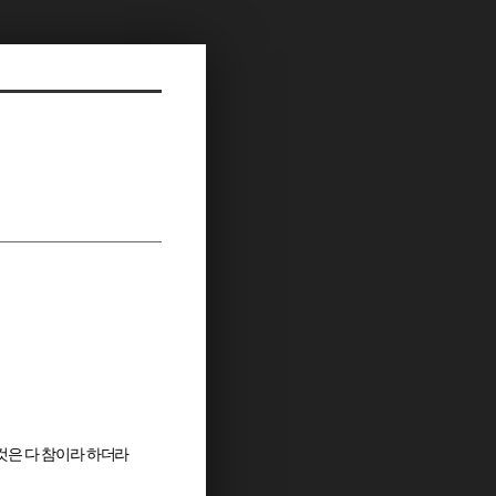
것은 다 참이라 하더라