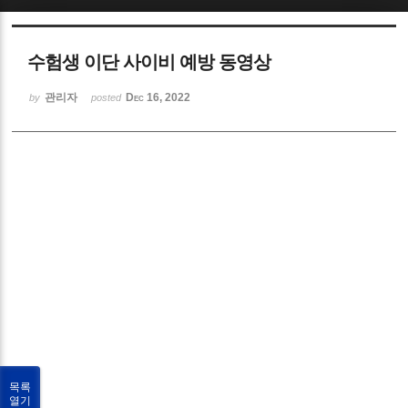
Sketchbook5, 스케치북5
수험생 이단 사이비 예방 동영상
관리자
Dec 16, 2022
by
posted
Sketchbook5, 스케치북5
목록
열기